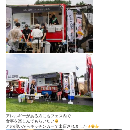
アレルギーがある方にもフェス内で
食事を楽しんでもらいたい
との想いからキッチンカーで出店されました