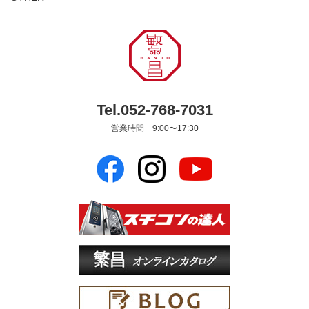
Tel.052-768-7031
営業時間 9:00〜17:30