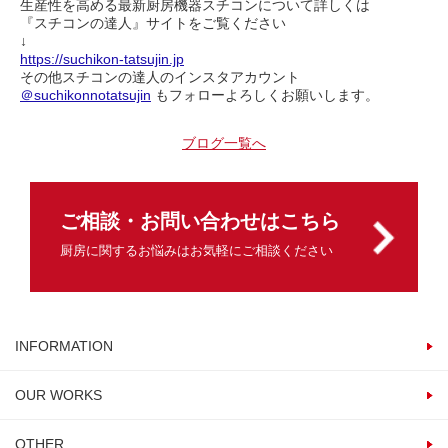
生産性を高める最新厨房機器スチコンについて詳しくは
『スチコンの達人』サイトをご覧ください
↓
https://suchikon-tatsujin.jp
その他スチコンの達人のインスタアカウント
＠suchikonnotatsujin
もフォローよろしくお願いします。
ブログ一覧へ
ご相談・お問い合わせはこちら
厨房に関するお悩みはお気軽にご相談ください
INFORMATION
OUR WORKS
OTHER