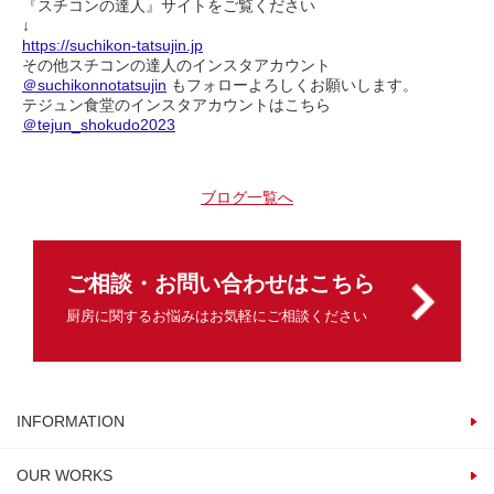
『スチコンの達人』サイトをご覧ください
↓
https://suchikon-tatsujin.jp
その他スチコンの達人のインスタアカウント
＠suchikonnotatsujin
もフォローよろしくお願いします。
テジュン食堂のインスタアカウントはこちら
＠tejun_shokudo2023
ブログ一覧へ
ご相談・お問い合わせはこちら
厨房に関するお悩みはお気軽にご相談ください
INFORMATION
OUR WORKS