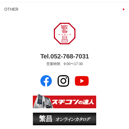
OTHER
Tel.052-768-7031
営業時間 9:00〜17:30