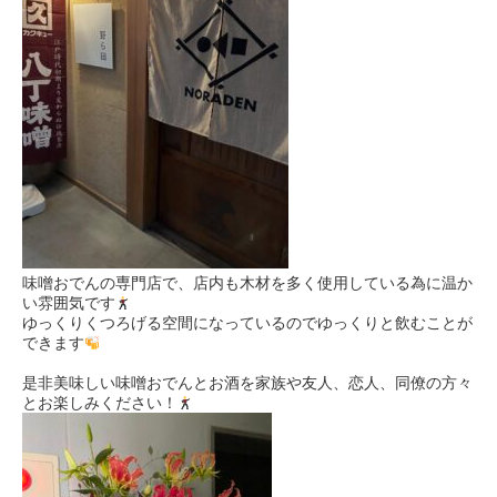
味噌おでんの専門店で、店内も木材を多く使用している為に温か
い雰囲気です
ゆっくりくつろげる空間になっているのでゆっくりと飲むことが
できます
是非美味しい味噌おでんとお酒を家族や友人、恋人、同僚の方々
とお楽しみください！