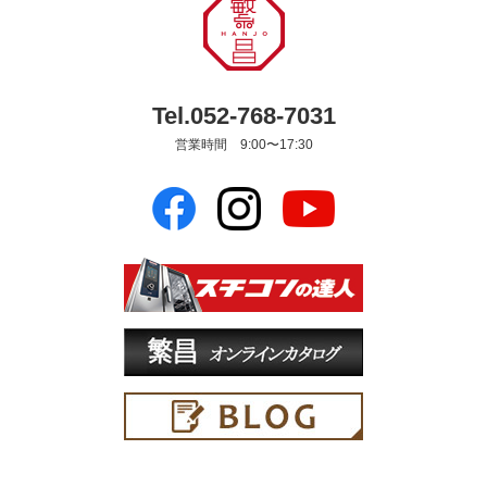
Tel.052-768-7031
営業時間 9:00〜17:30