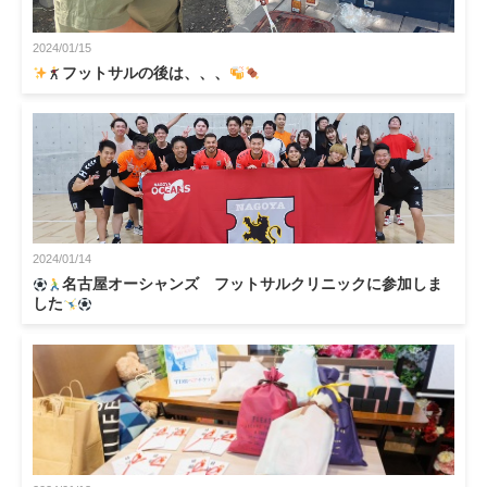
2024/01/15
フットサルの後は、、、
2024/01/14
名古屋オーシャンズ フットサルクリニックに参加しま
した