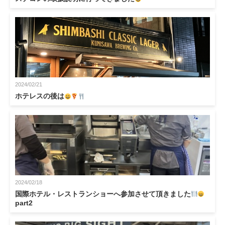
2024/02/21
ホテレスの後は
2024/02/18
国際ホテル・レストランショーへ参加させて頂きました
part2