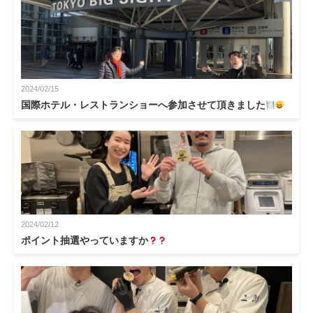
2024/02/15
国際ホテル・レストランショーへ参加させて頂きました
2024/02/12
ポイント抽選やっていますか