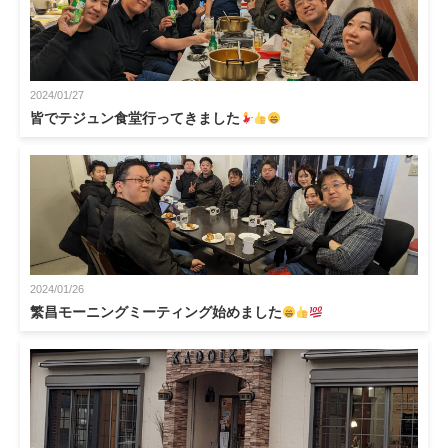
2024/01/27
皆でテジュン食堂行ってきました
2024/01/26
繁昌モーニングミーティング始めました