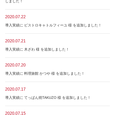
しました！
2020.07.22
導入実績に ビストロキャトルフィーユ 様 を追加しました！
2020.07.21
導入実績に 木ざわ 様 を追加しました！
2020.07.20
導入実績に 料理旅館 かつや 様 を追加しました！
2020.07.17
導入実績に てっぱん焼TAKUZO 様 を追加しました！
2020.07.15