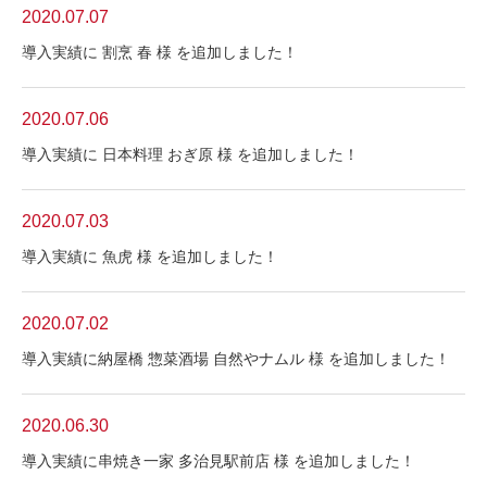
2020.07.07
導入実績に 割烹 春 様 を追加しました！
2020.07.06
導入実績に 日本料理 おぎ原 様 を追加しました！
2020.07.03
導入実績に 魚虎 様 を追加しました！
2020.07.02
導入実績に納屋橋 惣菜酒場 自然やナムル 様 を追加しました！
2020.06.30
導入実績に串焼き一家 多治見駅前店 様 を追加しました！