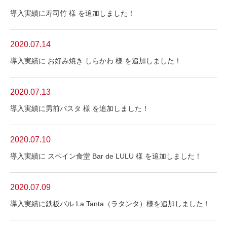
導入実績に寿司竹 様 を追加しました！
2020.07.14
導入実績に お好み焼き しらかわ 様 を追加しました！
2020.07.13
導入実績に男前パスタ 様 を追加しました！
2020.07.10
導入実績に スペイン食堂 Bar de LULU 様 を追加しました！
2020.07.09
導入実績に鉄板バル La Tanta（ラタンタ）様を追加しました！