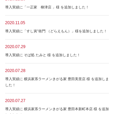
導入実績に「一正家 柳津店 」様 を追加しました！
2020.11.05
導入実績に「すし寅”衛門 （どらえもん）」様を追加しました！
2020.07.29
導入実績に そば処 たみと 様 を追加しました！
2020.07.28
導入実績に 横浜家系ラーメンきがる家 豊田美里店 様 を追加しま
した！
2020.07.27
導入実績に 横浜家系ラーメンきがる家 豊田本新町本店 様 を追加