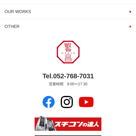
OUR WORKS
OTHER
Tel.052-768-7031
営業時間 9:00〜17:30