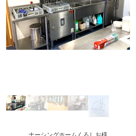
ナーシングホームくろしお様