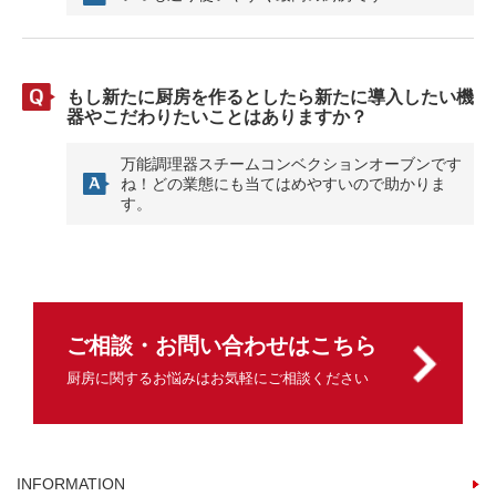
もし新たに厨房を作るとしたら新たに導入したい機
器やこだわりたいことはありますか？
万能調理器スチームコンベクションオーブンです
ね！どの業態にも当てはめやすいので助かりま
す。
ご相談・お問い合わせはこちら
厨房に関するお悩みはお気軽にご相談ください
INFORMATION