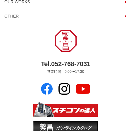
OUR WORKS
OTHER
Tel.052-768-7031
営業時間 9:00〜17:30