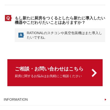
もし新たに厨房をつくるとしたら新たに導入したい
機器やこだわりたいことはありますか？
RATIONALのスチコンや真空包装機はまた導入し
たいですね。
ご相談・お問い合わせはこちら
厨房に関するお悩みはお気軽にご相談ください
INFORMATION