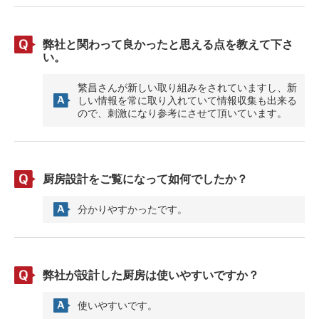
弊社と関わって良かったと思える点を教えて下さ
い。
繁昌さんが新しい取り組みをされていますし、新
しい情報を常に取り入れていて情報収集も出来る
ので、刺激になり参考にさせて頂いています。
厨房設計をご覧になって如何でしたか？
分かりやすかったです。
弊社が設計した厨房は使いやすいですか？
使いやすいです。