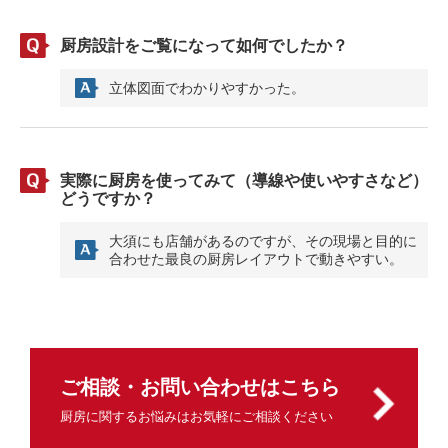
厨房設計をご覧になって如何でしたか？
立体図面でわかりやすかった。
実際に厨房を使ってみて（導線や使いやすさなど）
どうですか？
大須にも店舗があるのですが、その現場と目的に
合わせた最良の厨房レイアウトで動きやすい。
ご相談・お問い合わせはこちら
厨房に関するお悩みはお気軽にご相談ください