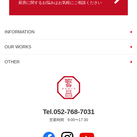
厨房に関するお悩みはお気軽にご相談ください
INFORMATION
OUR WORKS
OTHER
Tel.052-768-7031
営業時間 9:00〜17:30